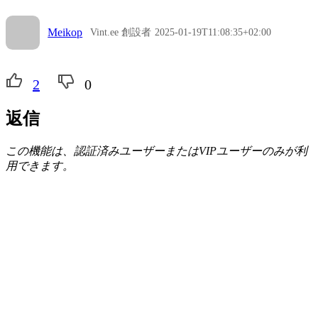
Meikop
Vint.ee 創設者
2025-01-19T11:08:35+02:00
2
0
返信
この機能は、認証済みユーザーまたはVIPユーザーのみが利
用できます。